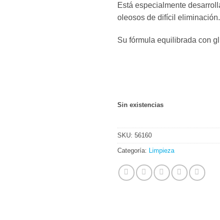
Está especialmente desarroll
oleosos de difícil eliminación.
Su fórmula equilibrada con gli
Sin existencias
SKU:
56160
Categoría:
Limpieza