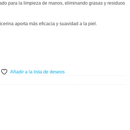
ado para la limpieza de manos, eliminando grasas y residuos
cerina aporta más eficacia y suavidad a la piel.
Añadir a la lista de deseos