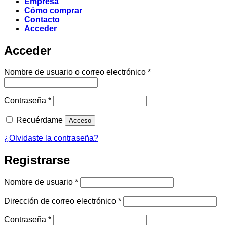
Empresa
Cómo comprar
Contacto
Acceder
Acceder
Obligatorio
Nombre de usuario o correo electrónico
*
Obligatorio
Contraseña
*
Recuérdame
Acceso
¿Olvidaste la contraseña?
Registrarse
Obligatorio
Nombre de usuario
*
Obligatorio
Dirección de correo electrónico
*
Obligatorio
Contraseña
*