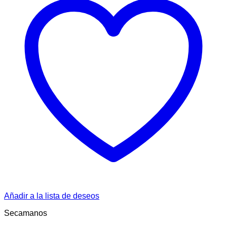
Añadir a la lista de deseos
Secamanos