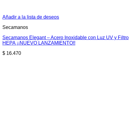
Añadir a la lista de deseos
Secamanos
Secamanos Elegant – Acero Inoxidable con Luz UV y Filtro
HEPA ¡¡NUEVO LANZAMIENTO!!
$
16.470