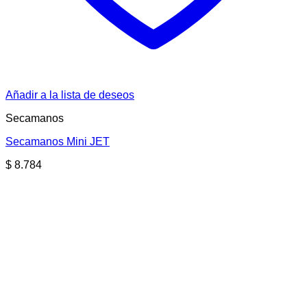
Añadir a la lista de deseos
Secamanos
Secamanos Mini JET
$
8.784