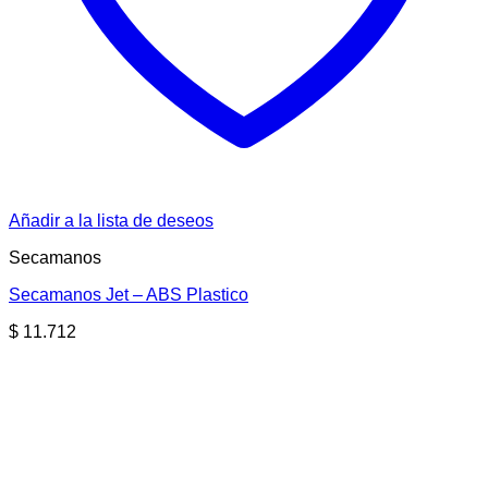
Añadir a la lista de deseos
Secamanos
Secamanos Jet – ABS Plastico
$
11.712