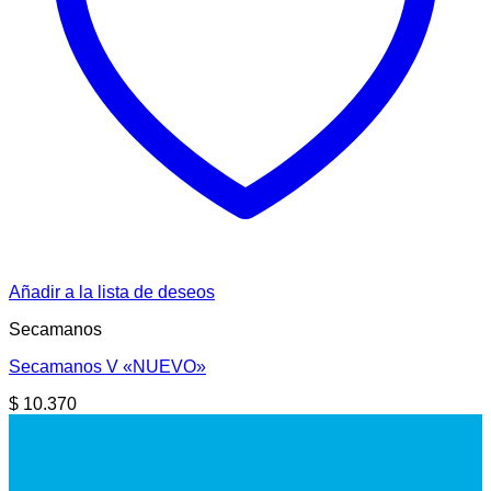
Añadir a la lista de deseos
Secamanos
Secamanos V «NUEVO»
$
10.370