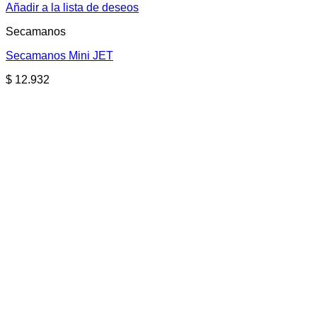
Añadir a la lista de deseos
Secamanos
Secamanos Mini JET
$
12.932