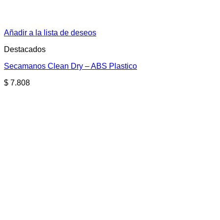
Añadir a la lista de deseos
Destacados
Secamanos Clean Dry – ABS Plastico
$
7.808