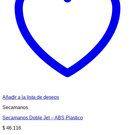
Añadir a la lista de deseos
Secamanos
Secamanos Doble Jet – ABS Plastico
$
46.116