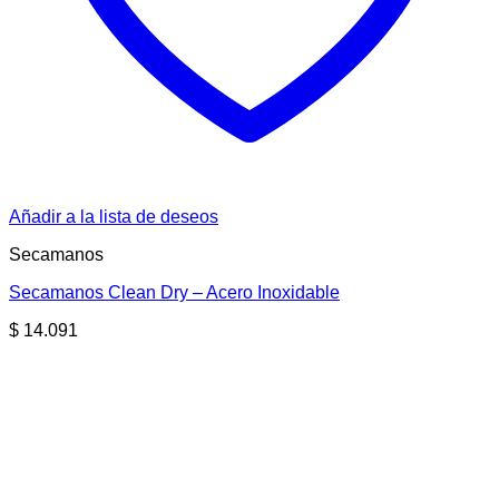
Añadir a la lista de deseos
Secamanos
Secamanos Clean Dry – Acero Inoxidable
$
14.091