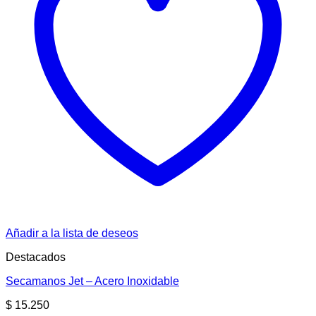
Añadir a la lista de deseos
Destacados
Secamanos Jet – Acero Inoxidable
$
15.250