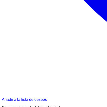
Añadir a la lista de deseos