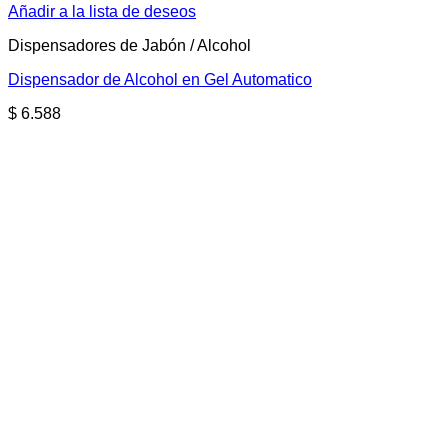
Añadir a la lista de deseos
Dispensadores de Jabón / Alcohol
Dispensador de Alcohol en Gel Automatico
$
6.588