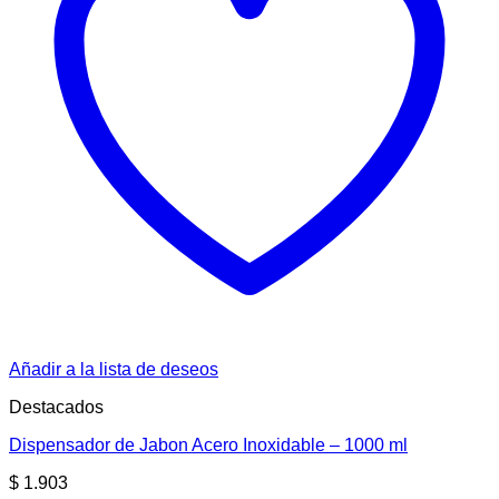
Añadir a la lista de deseos
Destacados
Dispensador de Jabon Acero Inoxidable – 1000 ml
$
1.903