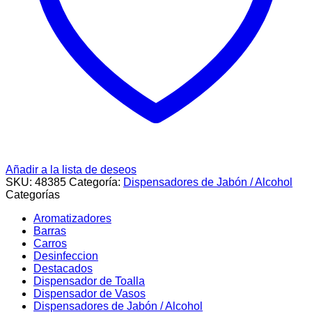
Añadir a la lista de deseos
SKU:
48385
Categoría:
Dispensadores de Jabón / Alcohol
Categorías
Aromatizadores
Barras
Carros
Desinfeccion
Destacados
Dispensador de Toalla
Dispensador de Vasos
Dispensadores de Jabón / Alcohol