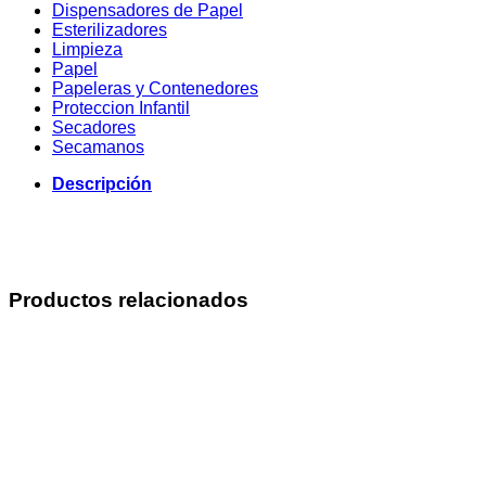
Dispensadores de Papel
Esterilizadores
Limpieza
Papel
Papeleras y Contenedores
Proteccion Infantil
Secadores
Secamanos
Descripción
Productos relacionados