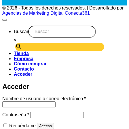
© 2026 - Todos los derechos reservados. | Desarrollado por
Agencias de Marketing Digital Conecta361
Buscar
×
Tienda
Empresa
Cómo comprar
Contacto
Acceder
Acceder
Obligatorio
Nombre de usuario o correo electrónico
*
Obligatorio
Contraseña
*
Recuérdame
Acceso