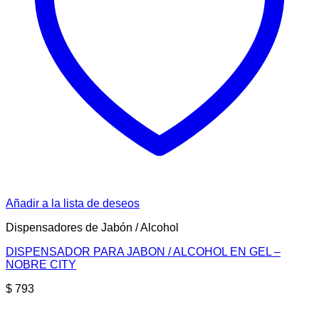
Añadir a la lista de deseos
Dispensadores de Jabón / Alcohol
DISPENSADOR PARA JABON / ALCOHOL EN GEL –
NOBRE CITY
$
793