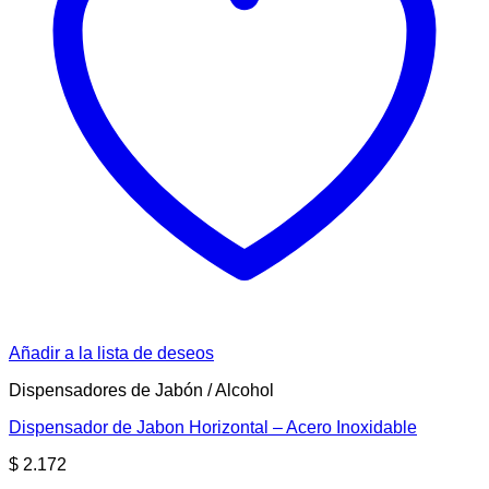
Añadir a la lista de deseos
Dispensadores de Jabón / Alcohol
Dispensador de Jabon Horizontal – Acero Inoxidable
$
2.172