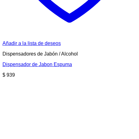
Añadir a la lista de deseos
Dispensadores de Jabón / Alcohol
Dispensador de Jabon Espuma
$
939