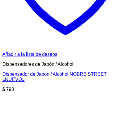
Añadir a la lista de deseos
Dispensadores de Jabón / Alcohol
Dispensador de Jabon / Alcohol NOBRE STREET
«NUEVO»
$
793