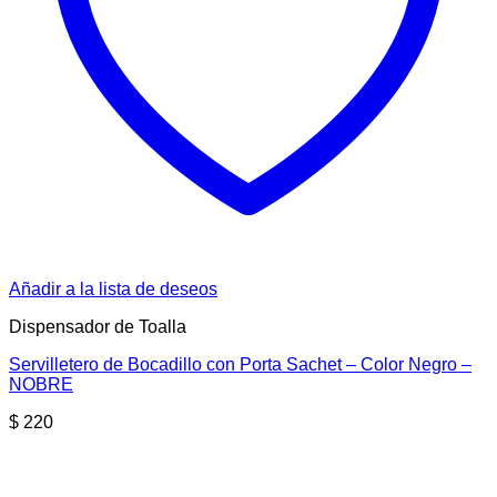
Añadir a la lista de deseos
Dispensador de Toalla
Servilletero de Bocadillo con Porta Sachet – Color Negro –
NOBRE
$
220