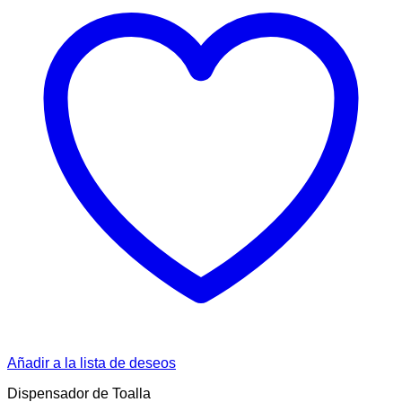
Añadir a la lista de deseos
Dispensador de Toalla