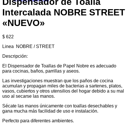
Dispensador de Toalla
Intercalada NOBRE STREET
«NUEVO»
$
622
Linea NOBRE / STREET
Descripción:
El Dispensador de Toallas de Papel Nobre es adecuado
para cocinas, baños, parrillas y aseos.
Las investigaciones muestran que los paños de cocina
acumulan y propagan miles de bacterias a sartenes, platos,
vasos, cubiertos y otros utensilios del hogar debido a su mal
uso al secarse las manos.
Sécate las manos únicamente con toallas desechables y
gana mucha más facilidad de uso e instalación.
Perfecto para diferentes ambientes.