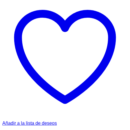
Añadir a la lista de deseos