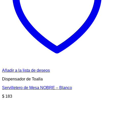
Añadir a la lista de deseos
Dispensador de Toalla
Servilletero de Mesa NOBRE – Blanco
$
183