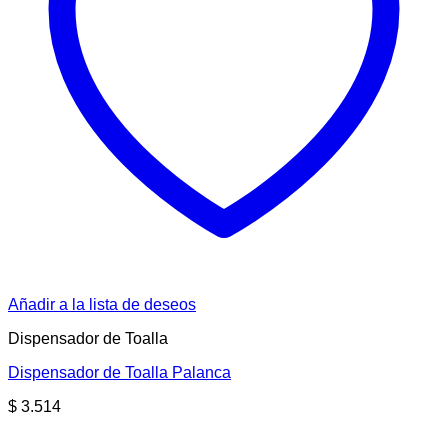
Añadir a la lista de deseos
Dispensador de Toalla
Dispensador de Toalla Palanca
$
3.514