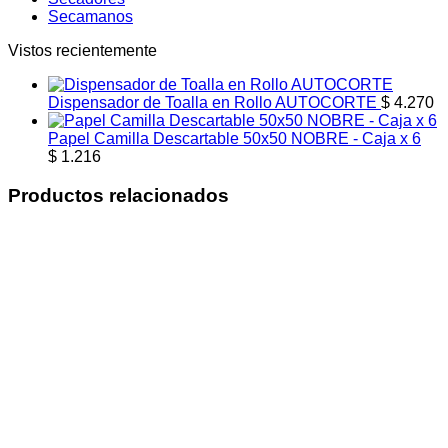
Secamanos
Vistos recientemente
Dispensador de Toalla en Rollo AUTOCORTE
$
4.270
Papel Camilla Descartable 50x50 NOBRE - Caja x 6
$
1.216
Productos relacionados