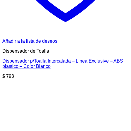
Añadir a la lista de deseos
Dispensador de Toalla
Dispensador p/Toalla Intercalada – Linea Exclusive – ABS
plastico – Color Blanco
$
793