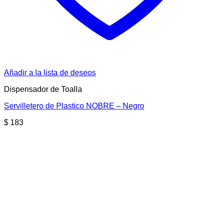
Añadir a la lista de deseos
Dispensador de Toalla
Servilletero de Plastico NOBRE – Negro
$
183