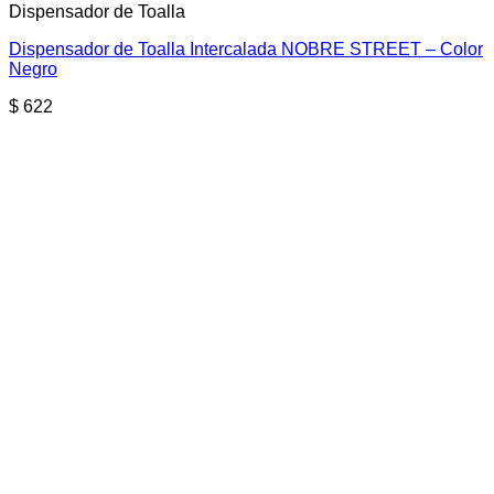
Dispensador de Toalla
Dispensador de Toalla Intercalada NOBRE STREET – Color
Negro
$
622