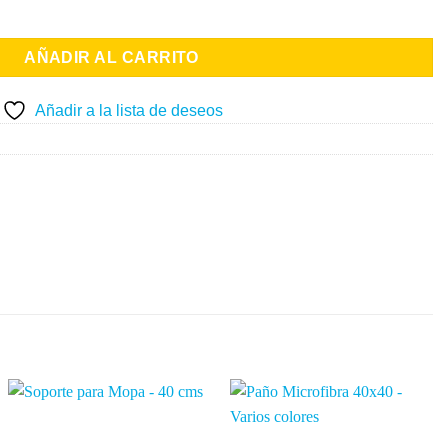
AÑADIR AL CARRITO
Añadir a la lista de deseos
Añadir
Añadir