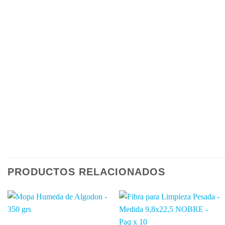
PRODUCTOS RELACIONADOS
Añadir
Añadir