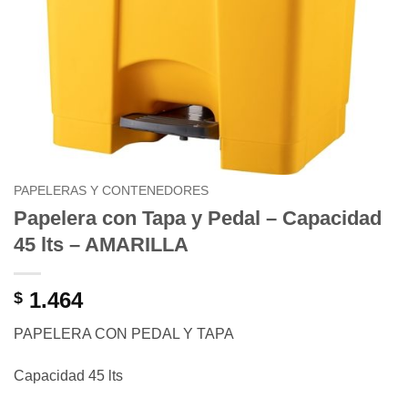
PAPELERAS Y CONTENEDORES
Papelera con Tapa y Pedal – Capacidad
45 lts – AMARILLA
1.464
$
PAPELERA CON PEDAL Y TAPA
Capacidad 45 lts