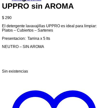
UPPRO sin AROMA
$
290
El detergente lavavajillas UPPRO es ideal para limpiar:
Platos – Cubiertos – Sartenes
Presentacion: Tarrina x 5 lts
NEUTRO – SIN AROMA
Sin existencias