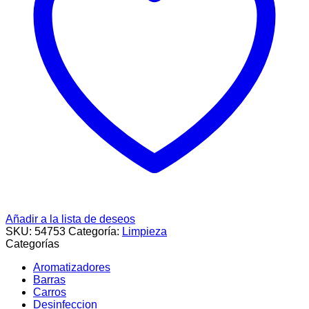
Añadir a la lista de deseos
SKU:
54753
Categoría:
Limpieza
Categorías
Aromatizadores
Barras
Carros
Desinfeccion