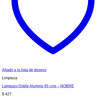
Añadir a la lista de deseos
Limpieza
Lampazo Doble Alumino 45 cms – NOBRE
$
427