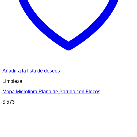
Añadir a la lista de deseos
Limpieza
Mopa Microfibra Plana de Barrido con Flecos
$
573