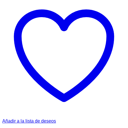
Añadir a la lista de deseos