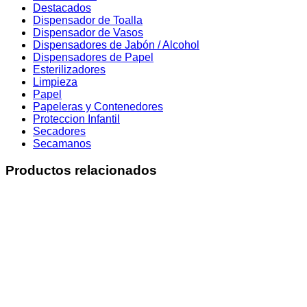
Destacados
Dispensador de Toalla
Dispensador de Vasos
Dispensadores de Jabón / Alcohol
Dispensadores de Papel
Esterilizadores
Limpieza
Papel
Papeleras y Contenedores
Proteccion Infantil
Secadores
Secamanos
Productos relacionados