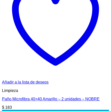
Añadir a la lista de deseos
Limpieza
Paño Microfibra 40×40 Amarillo – 2 unidades – NOBRE
$
183