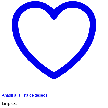
Añadir a la lista de deseos
Limpieza