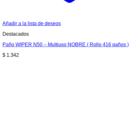
Añadir a la lista de deseos
Destacados
Paño WIPER N50 – Multiuso NOBRE ( Rollo 416 paños )
$
1.342