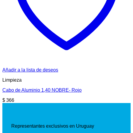
Añadir a la lista de deseos
Limpieza
Cabo de Aluminio 1,40 NOBRE- Rojo
$
366
Representantes exclusivos en Uruguay