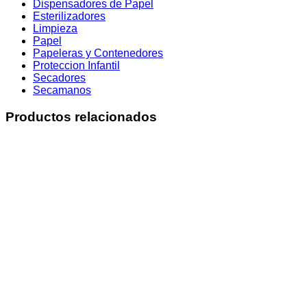
Dispensadores de Papel
Esterilizadores
Limpieza
Papel
Papeleras y Contenedores
Proteccion Infantil
Secadores
Secamanos
Productos relacionados