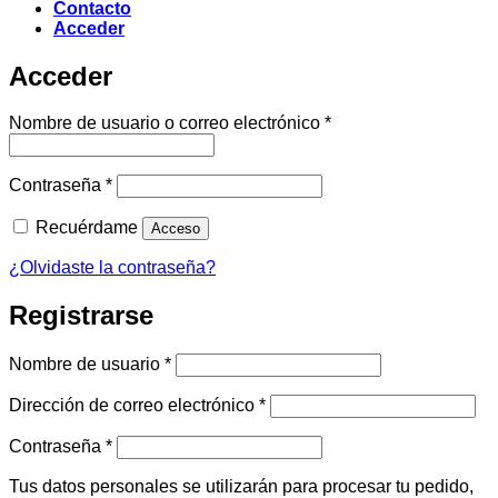
Contacto
Acceder
Acceder
Obligatorio
Nombre de usuario o correo electrónico
*
Obligatorio
Contraseña
*
Recuérdame
Acceso
¿Olvidaste la contraseña?
Registrarse
Obligatorio
Nombre de usuario
*
Obligatorio
Dirección de correo electrónico
*
Obligatorio
Contraseña
*
Tus datos personales se utilizarán para procesar tu pedido,