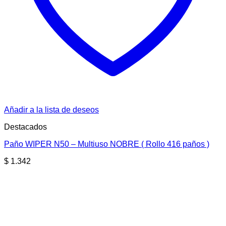
Añadir a la lista de deseos
Destacados
Paño WIPER N50 – Multiuso NOBRE ( Rollo 416 paños )
$
1.342