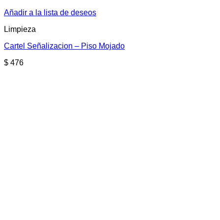
Añadir a la lista de deseos
Limpieza
Cartel Señalizacion – Piso Mojado
$
476