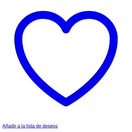
Añadir a la lista de deseos