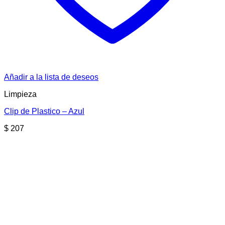
Añadir a la lista de deseos
Limpieza
Clip de Plastico – Azul
$
207