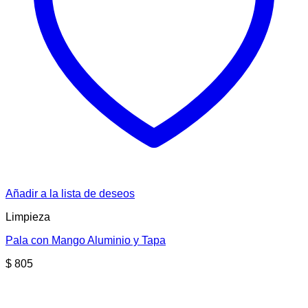
Añadir a la lista de deseos
Limpieza
Pala con Mango Aluminio y Tapa
$
805