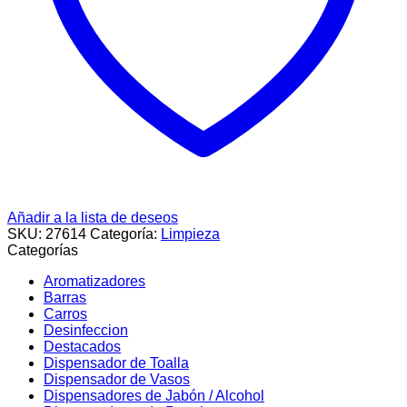
Añadir a la lista de deseos
SKU:
27614
Categoría:
Limpieza
Categorías
Aromatizadores
Barras
Carros
Desinfeccion
Destacados
Dispensador de Toalla
Dispensador de Vasos
Dispensadores de Jabón / Alcohol