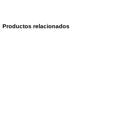
Productos relacionados