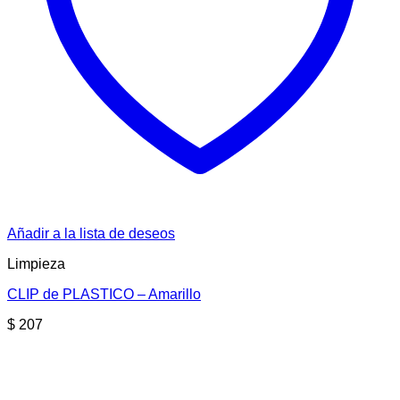
Añadir a la lista de deseos
Limpieza
CLIP de PLASTICO – Amarillo
$
207