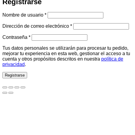
Registrarse
Obligatorio
Nombre de usuario
*
Obligatorio
Dirección de correo electrónico
*
Obligatorio
Contraseña
*
Tus datos personales se utilizarán para procesar tu pedido,
mejorar tu experiencia en esta web, gestionar el acceso a tu
cuenta y otros propósitos descritos en nuestra
política de
privacidad
.
Registrarse