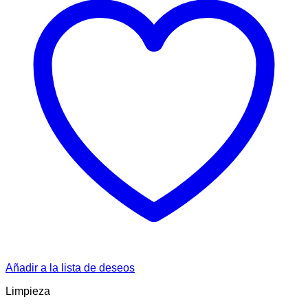
Añadir a la lista de deseos
Limpieza