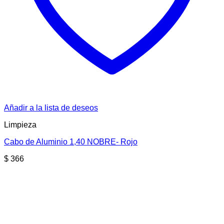
Añadir a la lista de deseos
Limpieza
Cabo de Aluminio 1,40 NOBRE- Rojo
$
366