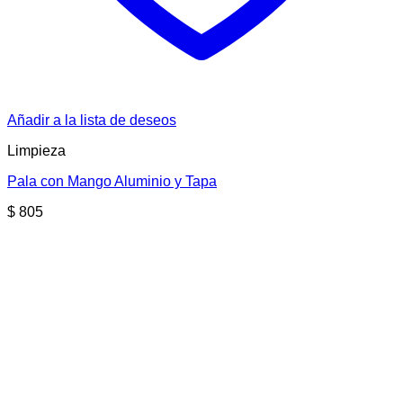
Añadir a la lista de deseos
Limpieza
Pala con Mango Aluminio y Tapa
$
805