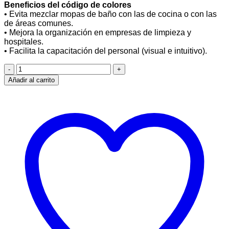
Beneficios del código de colores
• Evita mezclar mopas de baño con las de cocina o con las
de áreas comunes.
• Mejora la organización en empresas de limpieza y
hospitales.
• Facilita la capacitación del personal (visual e intuitivo).
Mopa
Plana
Añadir al carrito
Lavado
-
60
cms
cantidad