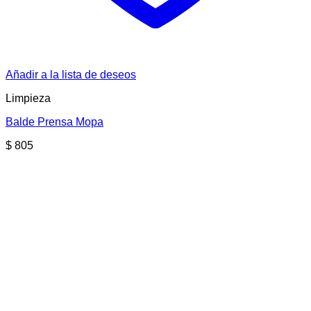
Añadir a la lista de deseos
Limpieza
Balde Prensa Mopa
$
805