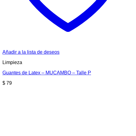
Añadir a la lista de deseos
Limpieza
Guantes de Latex – MUCAMBO – Talle P
$
79