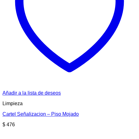
Añadir a la lista de deseos
Limpieza
Cartel Señalizacion – Piso Mojado
$
476