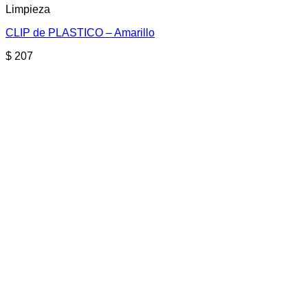
Limpieza
CLIP de PLASTICO – Amarillo
$
207