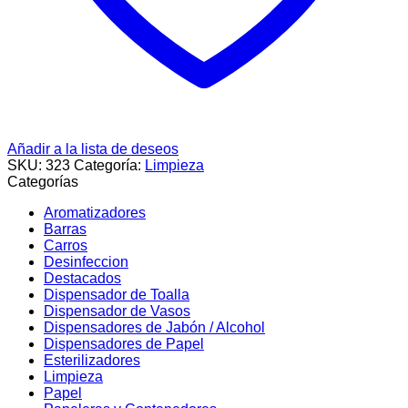
Añadir a la lista de deseos
SKU:
323
Categoría:
Limpieza
Categorías
Aromatizadores
Barras
Carros
Desinfeccion
Destacados
Dispensador de Toalla
Dispensador de Vasos
Dispensadores de Jabón / Alcohol
Dispensadores de Papel
Esterilizadores
Limpieza
Papel