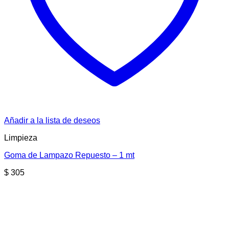
Añadir a la lista de deseos
Limpieza
Goma de Lampazo Repuesto – 1 mt
$
305