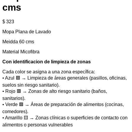
cms
$
323
Mopa Plana de Lavado
Meidda 60 cms
Material Micofibra
Con identificacion de limpieza de zonas
Cada color se asigna a una zona específica:
• Azul 🟦 → Limpieza de áreas generales (pasillos, oficinas,
suelos sin riesgo sanitario).
• Rojo 🟥 → Zonas de alto riesgo sanitario (baños,
sanitarios).
• Verde 🟩 → Áreas de preparación de alimentos (cocinas,
comedores).
• Amarillo 🟨 → Zonas clínicas o superficies de contacto con
alimentos o personas vulnerables