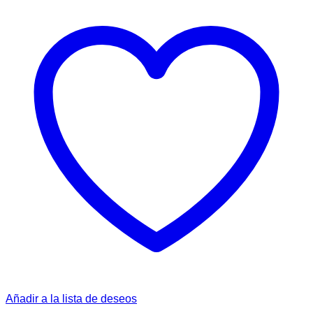
Añadir a la lista de deseos