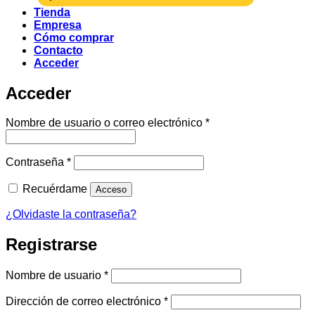
Tienda
Empresa
Cómo comprar
Contacto
Acceder
Acceder
Obligatorio
Nombre de usuario o correo electrónico
*
Obligatorio
Contraseña
*
Recuérdame
Acceso
¿Olvidaste la contraseña?
Registrarse
Obligatorio
Nombre de usuario
*
Obligatorio
Dirección de correo electrónico
*