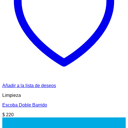
Añadir a la lista de deseos
Limpieza
Escoba Doble Barrido
$
220