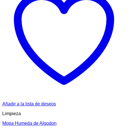
Añadir a la lista de deseos
Limpieza
Mopa Humeda de Algodon